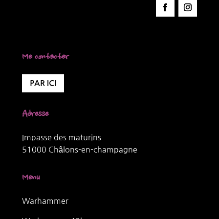
Me contacter
PAR ICI
Adresse
Impasse des maturins
51000 Châlons-en-champagne
Menu
Warhammer