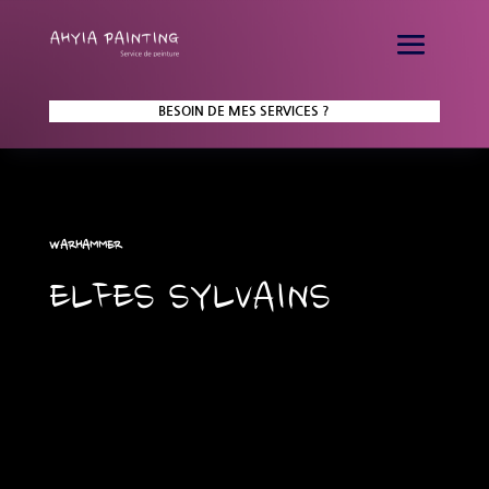
BESOIN DE MES SERVICES ?
WARHAMMER
ELFES SYLVAINS