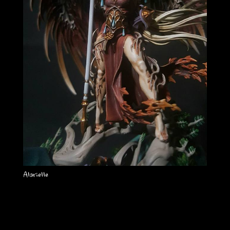
Alarielle