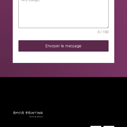
0 / 180
Envoyer le message