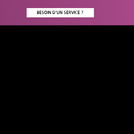
BESOIN D'UN SERVICE ?