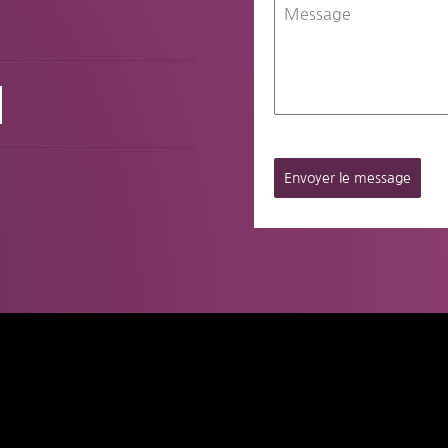
Message
Envoyer le message