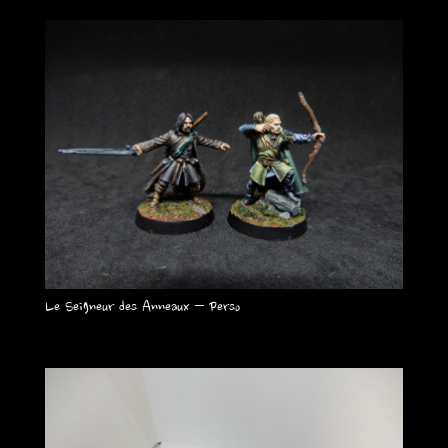
Le Seigneur des Anneaux – Perso