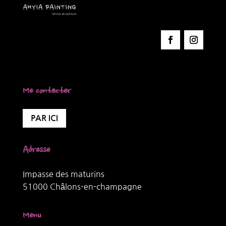
Me contacter
PAR ICI
Adresse
Impasse des maturins
51000 Châlons-en-champagne
Menu