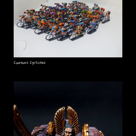
Coureurs Cyclistes