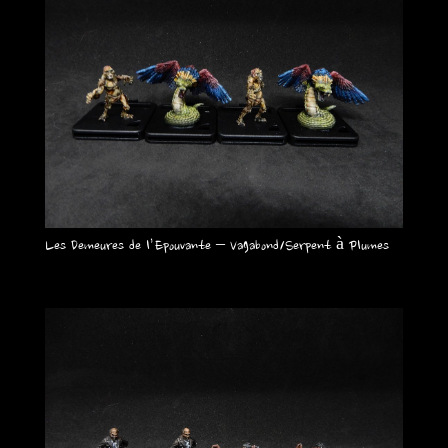
Les Demeures de l’Epouvante – Vagabond/Serpent à Plumes