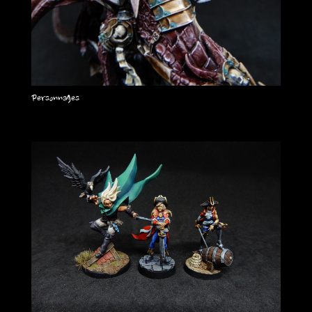
Personnages