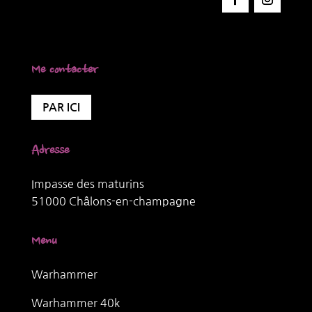
Me contacter
PAR ICI
Adresse
Impasse des maturins
51000 Châlons-en-champagne
Menu
Warhammer
Warhammer 40k