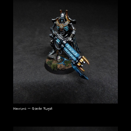
Necrons – Garde Royal