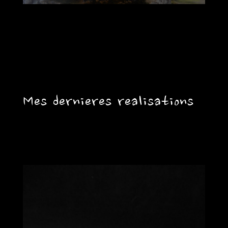
Mes dernieres realisations