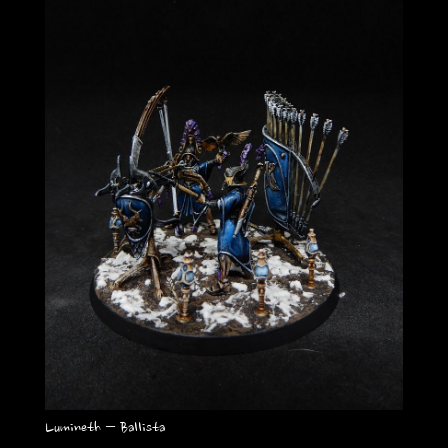
Lumineth – Ballista