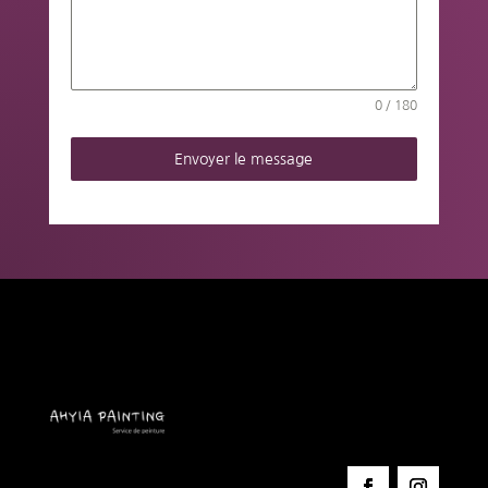
0 / 180
Envoyer le message