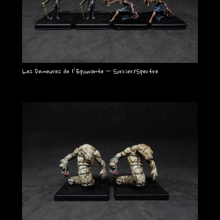
Les Demeures de l’Epouvante – Sorcier/Spectre