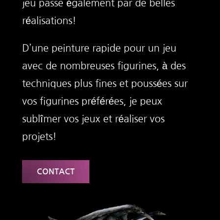
jeu passe également par de belles
réalisations!
D’une peinture rapide pour un jeu
avec de nombreuses figurines, à des
techniques plus fines et poussées sur
vos figurines préférées, je peux
sublîmer vos jeux et réaliser vos
projets!
CONTACT