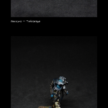
Necrons – Tetrarque