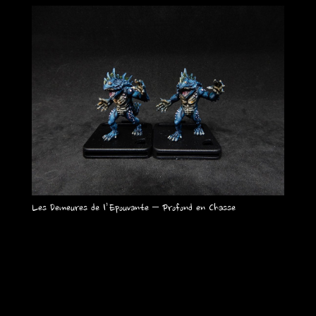
Les Demeures de l’Epouvante – Profond en Chasse