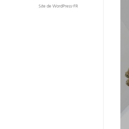
Site de WordPress-FR