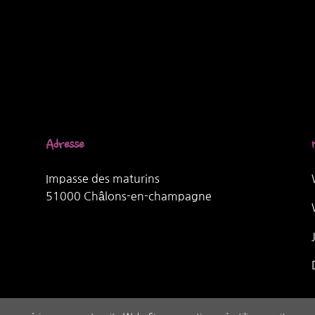
Adresse
Impasse des maturins
51000 Châlons-en-champagne