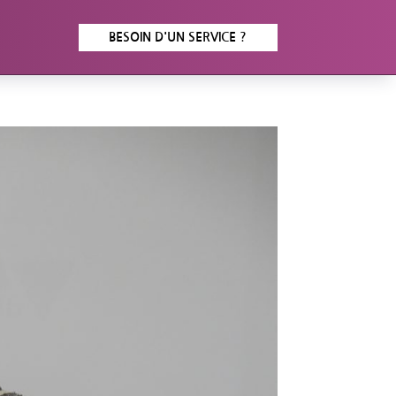
BESOIN D'UN SERVICE ?