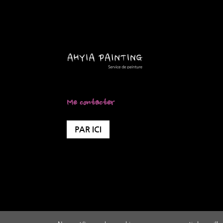
Me contacter
PAR ICI