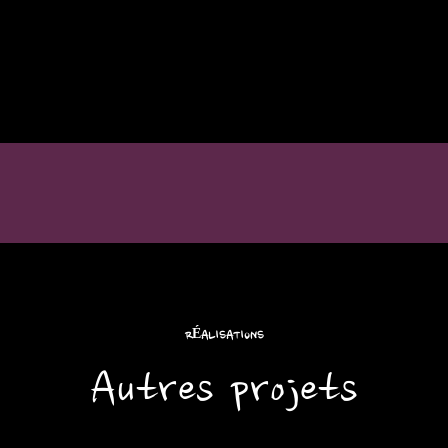
RÉALISATIONS
Autres projets