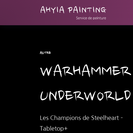
AUTRE
WARHAMMER
UNDERWORLD
Les Champions de Steelheart –
Tabletop+