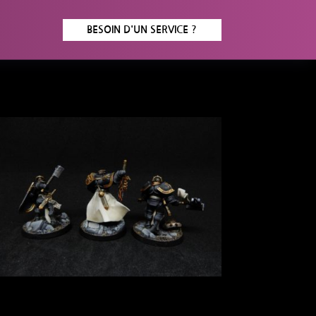
BESOIN D'UN SERVICE ?