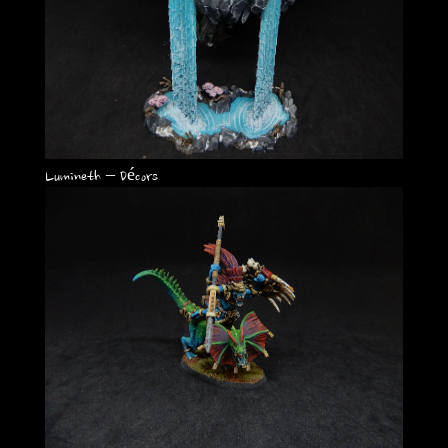
Lumineth – Décors