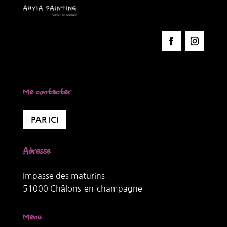
Me contacter
PAR ICI
Adresse
Impasse des maturins
51000 Châlons-en-champagne
Menu