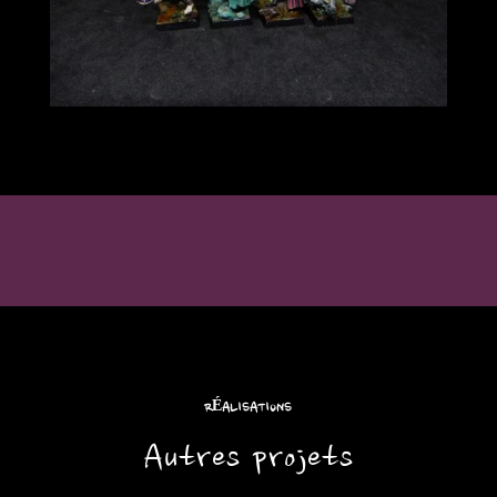
RÉALISATIONS
Autres projets