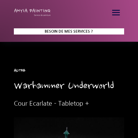
BESOIN DE MES SERVICES ?
AUTRE
Warhammer Underworld
Cour Ecarlate – Tabletop +