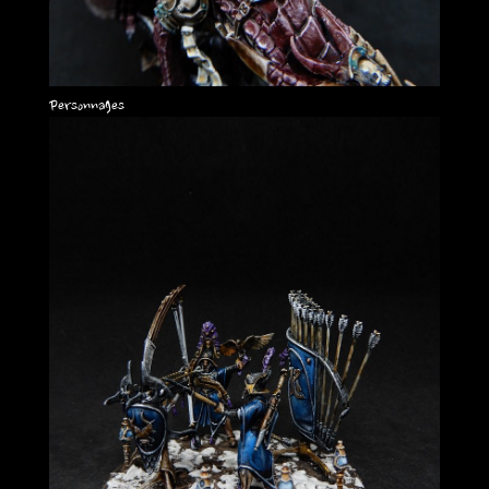
Personnages