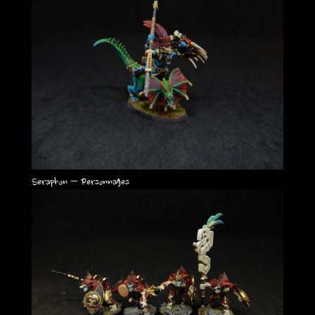
Seraphon – Personnages