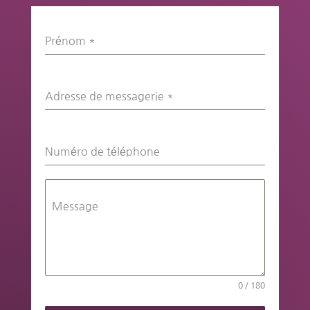
Prénom
*
Adresse de messagerie
*
Numéro de téléphone
Message
0 / 180