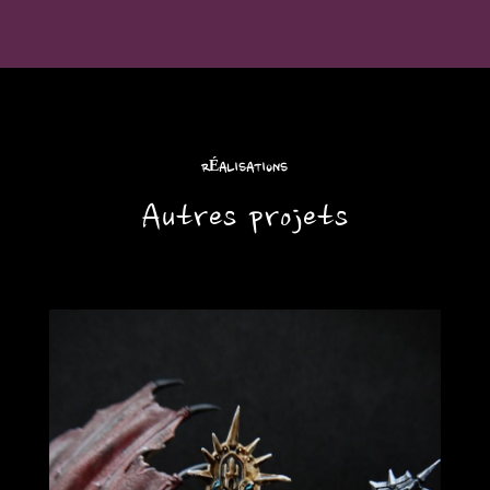
RÉALISATIONS
Autres projets