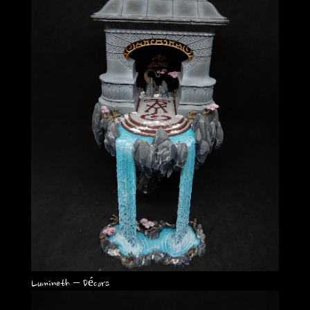
Lumineth – Décors