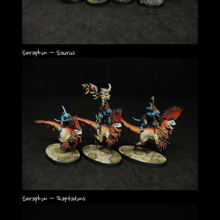
Seraphon – Saurus
Seraphon – Raptadons