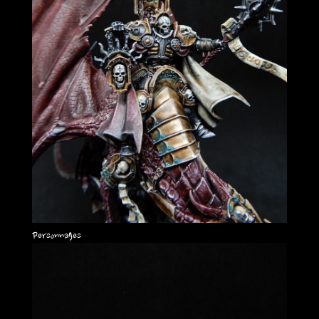
Personnages