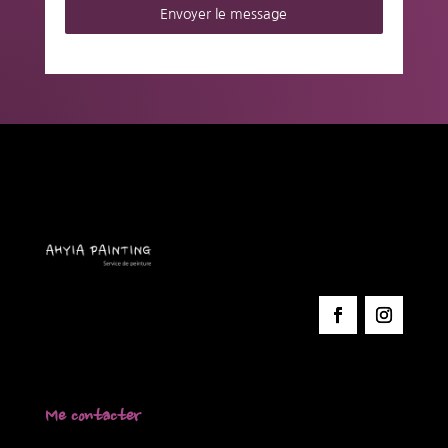
Envoyer le message
Me contacter