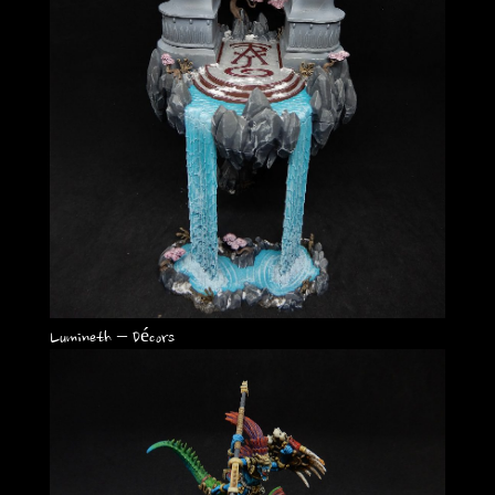
Lumineth – Décors