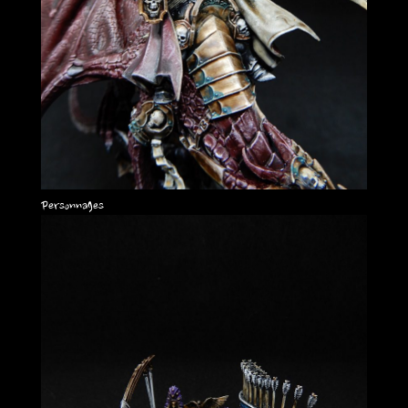
Personnages