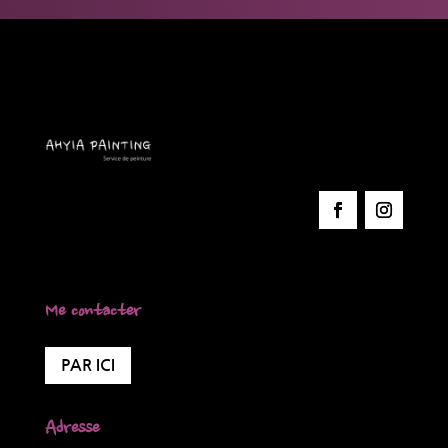
Me contacter
PAR ICI
Adresse