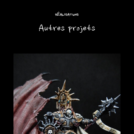
RÉALISATIONS
Autres projets