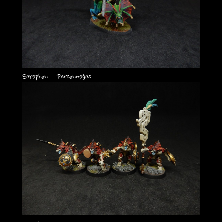
Seraphon – Personnages