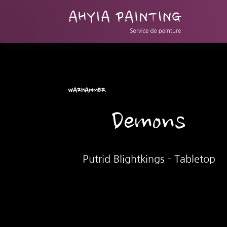
WARHAMMER
Demons
Putrid Blightkings – Tabletop