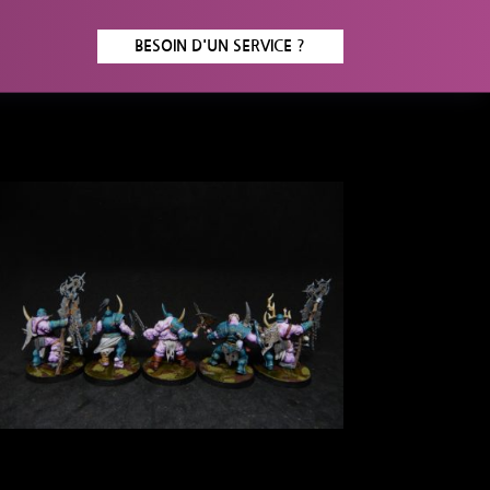
BESOIN D'UN SERVICE ?