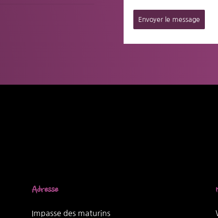
Envoyer le message
Adresse
Impasse des maturins